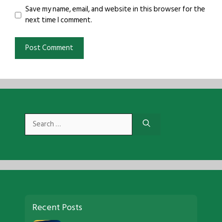
Save my name, email, and website in this browser for the
next time I comment.
Search
for:
Recent Posts