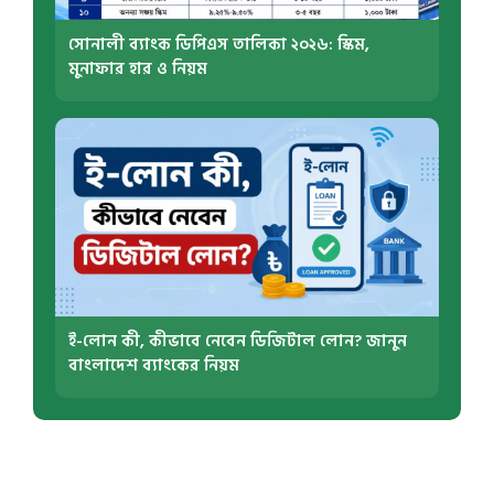
সোনালী ব্যাংক ডিপিএস তালিকা ২০২৬: স্কিম,
মুনাফার হার ও নিয়ম
ই-লোন কী, কীভাবে নেবেন ডিজিটাল লোন? জানুন
বাংলাদেশ ব্যাংকের নিয়ম