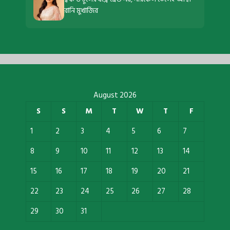
রানি মুখার্জির
August 2026
S
S
M
T
W
T
F
1
2
3
4
5
6
7
8
9
10
11
12
13
14
15
16
17
18
19
20
21
22
23
24
25
26
27
28
29
30
31