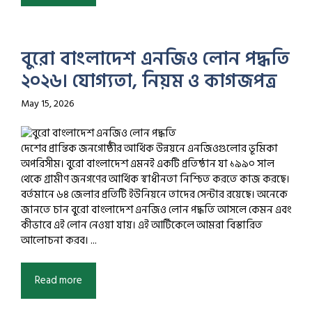
বুরো বাংলাদেশ এনজিও লোন পদ্ধতি
২০২৬। যোগ্যতা, নিয়ম ও কাগজপত্র
May 15, 2026
দেশের প্রান্তিক জনগোষ্ঠীর আর্থিক উন্নয়নে এনজিওগুলোর ভূমিকা
অপরিসীম। বুরো বাংলাদেশ এমনই একটি প্রতিষ্ঠান যা ১৯৯০ সাল
থেকে গ্রামীণ জনগণের আর্থিক স্বাধীনতা নিশ্চিত করতে কাজ করছে।
বর্তমানে ৬৪ জেলার প্রতিটি ইউনিয়নে তাদের সেন্টার রয়েছে। অনেকে
জানতে চান বুরো বাংলাদেশ এনজিও লোন পদ্ধতি আসলে কেমন এবং
কীভাবে এই লোন নেওয়া যায়। এই আর্টিকেলে আমরা বিস্তারিত
আলোচনা করব। ...
Read more