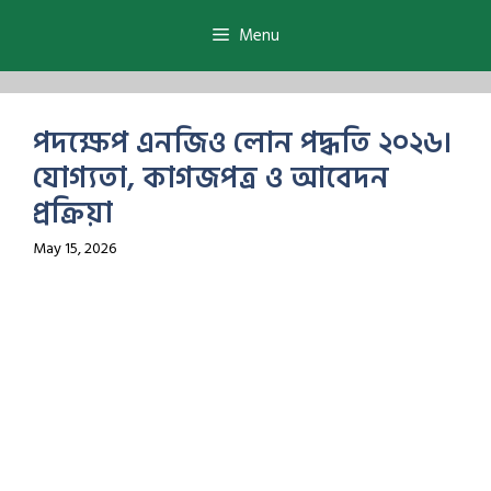
Skip
to
Menu
content
পদক্ষেপ এনজিও লোন পদ্ধতি ২০২৬।
যোগ্যতা, কাগজপত্র ও আবেদন
প্রক্রিয়া
May 15, 2026