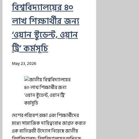
বিশ্ববিদ্যালয়ের ৪০
লাখ শিক্ষার্থীর জন্য
‘ওয়ান স্টুডেন্ট, ওয়ান
ট্রি’ কর্মসূচি
May 23, 2026
দেশের পরিবেশ রক্ষা এবং শিক্ষার্থীদের
মধ্যে সামাজিক দায়িত্ববোধ জাগ্রত করতে
এক ব্যতিক্রমী উদ্যোগ নিয়েছে জাতীয়
বিশ্ববিদ্যালয়। বিশ্ববিদ্যালয়ের অধিভুক্ত