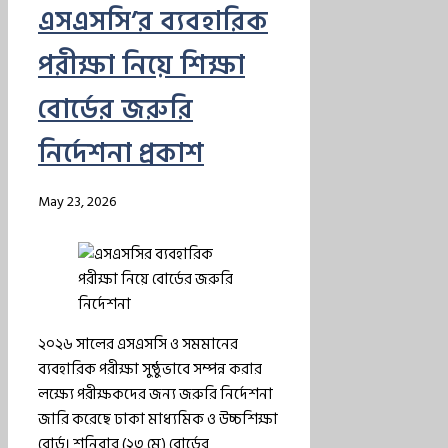
এসএসসি’র ব্যবহারিক
পরীক্ষা নিয়ে শিক্ষা
বোর্ডের জরুরি
নির্দেশনা প্রকাশ
May 23, 2026
২০২৬ সালের এসএসসি ও সমমানের
ব্যবহারিক পরীক্ষা সুষ্ঠুভাবে সম্পন্ন করার
লক্ষ্যে পরীক্ষকদের জন্য জরুরি নির্দেশনা
জারি করেছে ঢাকা মাধ্যমিক ও উচ্চশিক্ষা
বোর্ড। শনিবার (২৩ মে) বোর্ডের