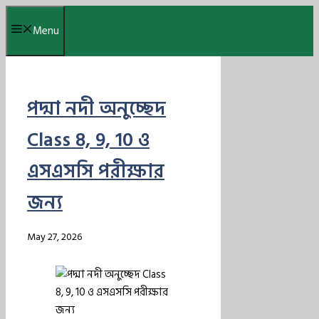
Skip
Menu
to
content
পদ্মা নদী অনুচ্ছেদ
Class 8, 9, 10 ও
এসএসসি পরীক্ষার
জন্য
May 27, 2026