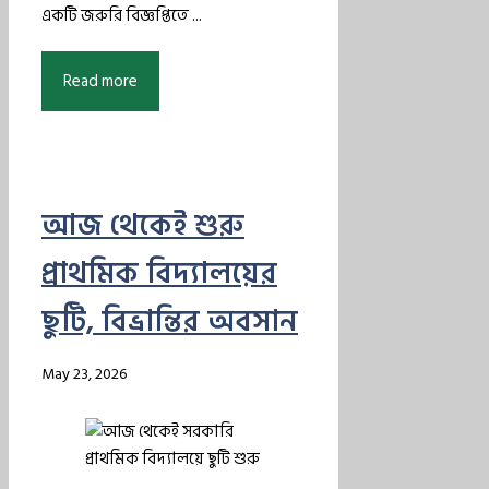
একটি জরুরি বিজ্ঞপ্তিতে ...
Read more
আজ থেকেই শুরু
প্রাথমিক বিদ্যালয়ের
ছুটি, বিভ্রান্তির অবসান
May 23, 2026