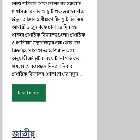
আজ শনিবার থেকে দেশের সব সরকারি
প্রাথমিক বিদ্যালয়ে ছুটি শুরু হয়েছে। পবিত্র
ঈদুল আজহা ও গ্রীষ্মকালীন ছুটি মিলিয়ে
আগামী ৬ জুন পর্যন্ত টানা ১৪ দিন বন্ধ
থাকবে প্রাথমিক বিদ্যালয়গুলো। প্রাথমিক
ও গণশিক্ষা মন্ত্রণালয়ের পক্ষ থেকে এক
বিজ্ঞপ্তির মাধ্যমে অফিশিয়াল তথ্য
অনুযায়ী এই ছুটির বিষয়টি নিশ্চিত করা
হয়েছে। আরও জেনে নিনঃ শনিবার
প্রাথমিক বিদ্যালয় খোলা রাখার নতুন ...
Read more
জাতীয়