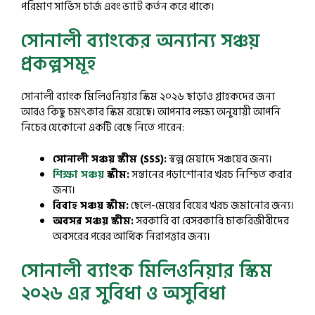
পরিমাণ সার্ভিস চার্জ এবং ভ্যাট কর্তন করে থাকে।
সোনালী ব্যাংকের অন্যান্য সঞ্চয়
প্রকল্পসমূহ
সোনালী ব্যাংক মিলিওনিয়ার স্কিম ২০২৬ ছাড়াও গ্রাহকদের জন্য
আরও কিছু চমৎকার স্কিম রয়েছে। আপনার লক্ষ্য অনুযায়ী আপনি
নিচের যেকোনো একটি বেছে নিতে পারেন:
সোনালী সঞ্চয় স্কীম (SSS):
স্বল্প মেয়াদে সঞ্চয়ের জন্য।
শিক্ষা সঞ্চয়
স্কীম:
সন্তানের পড়াশোনার খরচ নিশ্চিত করার
জন্য।
বিবাহ সঞ্চয় স্কীম:
ছেলে-মেয়ের বিয়ের খরচ জমানোর জন্য।
অবসর সঞ্চয় স্কীম:
সরকারি বা বেসরকারি চাকরিজীবীদের
অবসরের পরের আর্থিক নিরাপত্তার জন্য।
সোনালী ব্যাংক মিলিওনিয়ার স্কিম
২০২৬ এর সুবিধা ও অসুবিধা