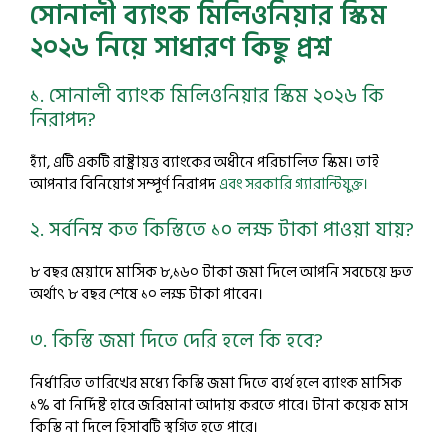
সোনালী ব্যাংক মিলিওনিয়ার স্কিম
২০২৬ নিয়ে সাধারণ কিছু প্রশ্ন
১. সোনালী ব্যাংক মিলিওনিয়ার স্কিম ২০২৬ কি
নিরাপদ?
হ্যাঁ, এটি একটি রাষ্ট্রায়ত্ত ব্যাংকের অধীনে পরিচালিত স্কিম। তাই
আপনার বিনিয়োগ সম্পূর্ণ নিরাপদ
এবং সরকারি গ্যারান্টিযুক্ত।
২. সর্বনিম্ন কত কিস্তিতে ১০ লক্ষ টাকা পাওয়া যায়?
৮ বছর মেয়াদে মাসিক ৮,১৬০ টাকা জমা দিলে আপনি সবচেয়ে দ্রুত
অর্থাৎ ৮ বছর শেষে ১০ লক্ষ টাকা পাবেন।
৩. কিস্তি জমা দিতে দেরি হলে কি হবে?
নির্ধারিত তারিখের মধ্যে কিস্তি জমা দিতে ব্যর্থ হলে ব্যাংক মাসিক
১% বা নির্দিষ্ট হারে জরিমানা আদায় করতে পারে। টানা কয়েক মাস
কিস্তি না দিলে হিসাবটি স্থগিত হতে পারে।