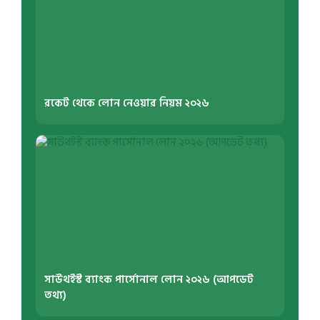
রকেট থেকে লোন নেওয়ার নিয়ম ২০২৬
সাউথইস্ট ব্যাংক পার্সোনাল লোন ২০২৬ (আপডেট
তথ্য)