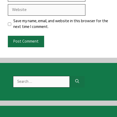
Website
Save my name, email, and website in this browser for the
next time I comment.
Search
for: