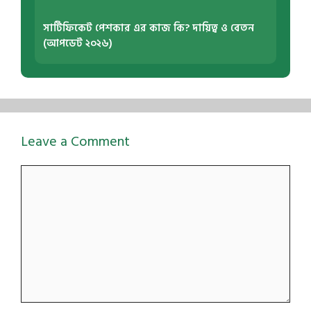
সার্টিফিকেট পেশকার এর কাজ কি? দায়িত্ব ও বেতন
(আপডেট ২০২৬)
Leave a Comment
Comment