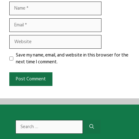
Name
Email
Website
Save my name, email, and website in this browser for the
next time I comment.
Search
for: