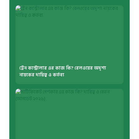
ট্রেন কন্ট্রোলার এর কাজ কি? রেলওয়ের অদৃশ্য
নায়কের দায়িত্ব ও কর্তব্য