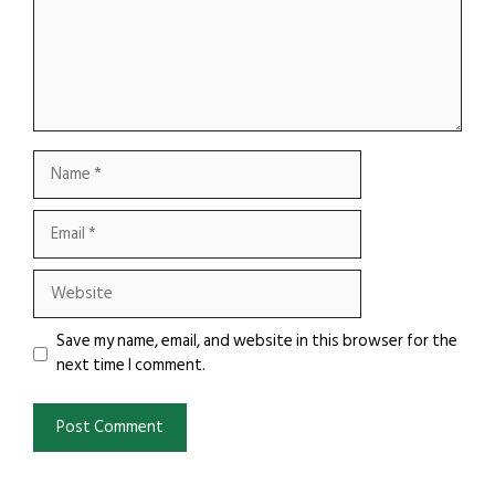
Name
Email
Website
Save my name, email, and website in this browser for the
next time I comment.