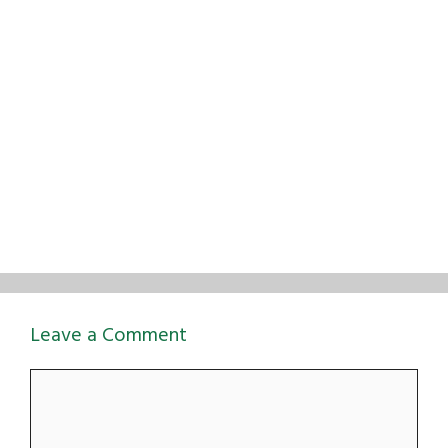
Leave a Comment
Comment