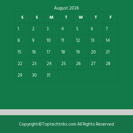
August 2026
S
S
M
T
W
T
F
1
2
3
4
5
6
7
8
9
10
11
12
13
14
15
16
17
18
19
20
21
22
23
24
25
26
27
28
29
30
31
Copyright©Toptechtriks.com All Rights Reserved