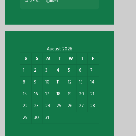
মুখার্জির
August 2026
S
S
M
T
W
T
F
1
2
3
4
5
6
7
8
9
10
11
12
13
14
15
16
17
18
19
20
21
22
23
24
25
26
27
28
29
30
31