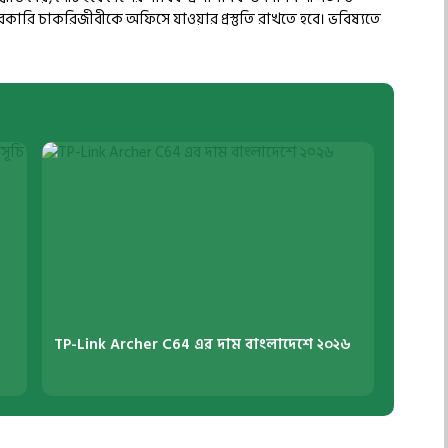
কারি চাকরিজীবীকে অফিসে যাওয়ার প্রস্তুতি রাখতে হবে। ভবিষ্যতে
TP-Link Archer C64 এর দাম বাংলাদেশে ২০২৬