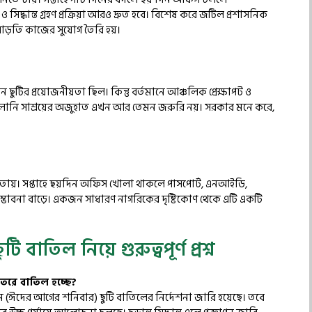
 ও সিদ্ধান্ত গ্রহণ প্রক্রিয়া আরও দ্রুত হবে। বিশেষ করে জটিল প্রশাসনিক
ন বাড়তি কাজের সুযোগ তৈরি হয়।
ছুটির প্রয়োজনীয়তা ছিল। কিন্তু বর্তমানে আঞ্চলিক প্রেক্ষাপট ও
বালানি সাশ্রয়ের অজুহাত এখন আর তেমন জরুরি নয়। সরকার মনে করে,
ত্রতায়। সপ্তাহে ছয়দিন অফিস খোলা থাকলে পাসপোর্ট, এনআইডি,
ার সম্ভাবনা বাড়ে। একজন সাধারণ নাগরিকের দৃষ্টিকোণ থেকে এটি একটি
াতিল নিয়ে গুরুত্বপূর্ণ প্রশ্ন
রতরে বাতিল হচ্ছে?
 মে (ঈদের আগের শনিবার) ছুটি বাতিলের নির্দেশনা জারি হয়েছে। তবে