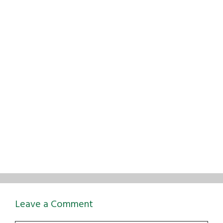
Leave a Comment