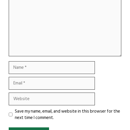
Comment
Name
Email
Website
Save my name, email, and website in this browser for the
next time I comment.