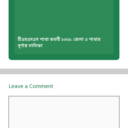
টিএমএসএস শাখা কতটি ২০২৬: জেলা ও শাখার
পূর্ণাঙ্গ তালিকা
Leave a Comment
Comment