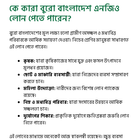
কে কারা বুরো বাংলাদেশ এনজিও
লোন পেতে পারেন?
বুরো বাংলাদেশের মূল লক্ষ্য হলো গ্রামীণ অসচ্ছল ও মধ্যবিত্ত
পরিবারকে আর্থিক সহায়তা দেওয়া। নিচের শ্রেণির মানুষরা সাধারণত
এই লোন পেতে পারেন।
কৃষক:
যারা কৃষিকাজের সাথে যুক্ত এবং ফসল উৎপাদনে
মূলধন প্রয়োজন।
ছোট ও মাঝারি ব্যবসায়ী:
যারা নিজেদের ব্যবসা সম্প্রসারণ
করতে চান।
মহিলা উদ্যোক্তা:
নারীদের জন্য বিশেষ লোন প্যাকেজ
রয়েছে।
নিম্ন ও মধ্যবিত্ত পরিবার:
যারা সংসারের উন্নয়নে আর্থিক
সচ্ছলতা চান।
দুর্যোগের শিকার:
প্রাকৃতিক দুর্যোগে ক্ষতিগ্রস্তরা জরুরি লোন
নিতে পারেন।
এই লোনের মাধ্যমে অনেকেই আজ স্বাবলম্বী হয়েছেন। ক্ষুদ্র ব্যবসা