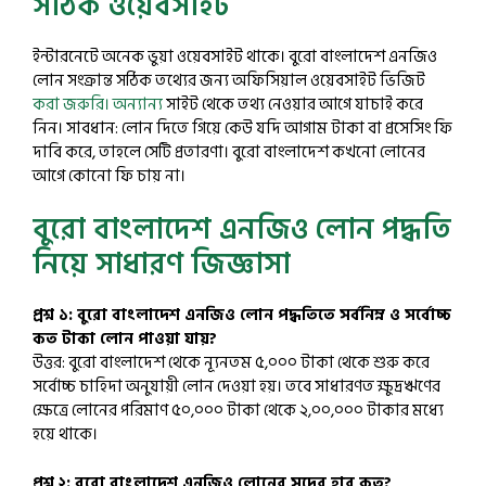
সঠিক ওয়েবসাইট
ইন্টারনেটে অনেক ভুয়া ওয়েবসাইট থাকে। বুরো বাংলাদেশ এনজিও
লোন সংক্রান্ত সঠিক তথ্যের জন্য অফিসিয়াল ওয়েবসাইট ভিজিট
করা জরুরি। অন্যান্য
সাইট থেকে তথ্য নেওয়ার আগে যাচাই করে
নিন। সাবধান: লোন দিতে গিয়ে কেউ যদি আগাম টাকা বা প্রসেসিং ফি
দাবি করে, তাহলে সেটি প্রতারণা। বুরো বাংলাদেশ কখনো লোনের
আগে কোনো ফি চায় না।
বুরো বাংলাদেশ এনজিও লোন পদ্ধতি
নিয়ে সাধারণ জিজ্ঞাসা
প্রশ্ন ১: বুরো বাংলাদেশ এনজিও লোন পদ্ধতিতে সর্বনিম্ন ও সর্বোচ্চ
কত টাকা লোন পাওয়া যায়?
উত্তর: বুরো বাংলাদেশ থেকে ন্যূনতম ৫,০০০ টাকা থেকে শুরু করে
সর্বোচ্চ চাহিদা অনুযায়ী লোন দেওয়া হয়। তবে সাধারণত ক্ষুদ্রঋণের
ক্ষেত্রে লোনের পরিমাণ ৫০,০০০ টাকা থেকে ২,০০,০০০ টাকার মধ্যে
হয়ে থাকে।
প্রশ্ন ২: বুরো বাংলাদেশ এনজিও লোনের সুদের হার কত?