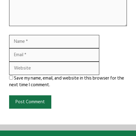
Name
Email
Website
Save my name, email, and website in this browser for the
next time I comment.