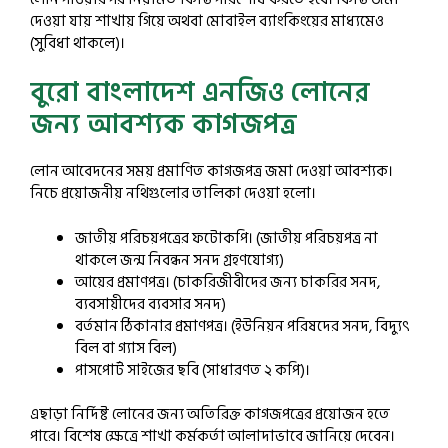
দেওয়া যায় শাখায় গিয়ে অথবা মোবাইল ব্যাংকিংয়ের মাধ্যমেও
(সুবিধা থাকলে)।
বুরো বাংলাদেশ এনজিও লোনের
জন্য আবশ্যক কাগজপত্র
লোন আবেদনের সময় প্রমাণিত কাগজপত্র জমা দেওয়া আবশ্যক।
নিচে প্রয়োজনীয় নথিগুলোর তালিকা দেওয়া হলো।
জাতীয় পরিচয়পত্রের ফটোকপি। (জাতীয় পরিচয়পত্র না
থাকলে জন্ম নিবন্ধন সনদ গ্রহণযোগ্য)
আয়ের প্রমাণপত্র। (চাকরিজীবীদের জন্য চাকরির সনদ,
ব্যবসায়ীদের ব্যবসার সনদ)
বর্তমান ঠিকানার প্রমাণপত্র। (ইউনিয়ন পরিষদের সনদ, বিদ্যুৎ
বিল বা গ্যাস বিল)
পাসপোর্ট সাইজের ছবি (সাধারণত ২ কপি)।
এছাড়া নির্দিষ্ট লোনের জন্য অতিরিক্ত কাগজপত্রের প্রয়োজন হতে
পারে। বিশেষ ক্ষেত্রে শাখা কর্মকর্তা আলাদাভাবে জানিয়ে দেবেন।