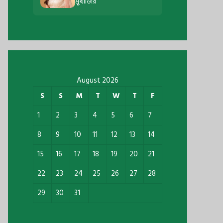
মুখার্জির
August 2026
S
S
M
T
W
T
F
1
2
3
4
5
6
7
8
9
10
11
12
13
14
15
16
17
18
19
20
21
22
23
24
25
26
27
28
29
30
31