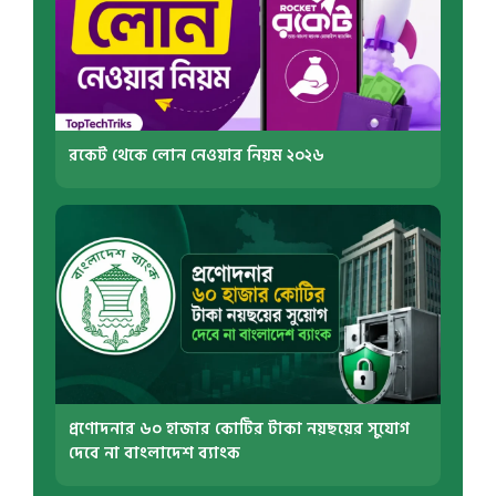
রকেট থেকে লোন নেওয়ার নিয়ম ২০২৬
প্রণোদনার ৬০ হাজার কোটির টাকা নয়ছয়ের সুযোগ
দেবে না বাংলাদেশ ব্যাংক