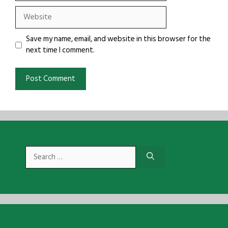
Website
Save my name, email, and website in this browser for the
next time I comment.
Search
for: