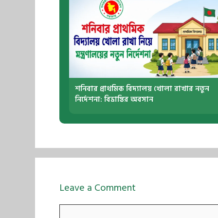
শনিবার প্রাথমিক বিদ্যালয় খোলা রাখার নতুন
নির্দেশনা: বিভ্রান্তির অবসান
Leave a Comment
Comment