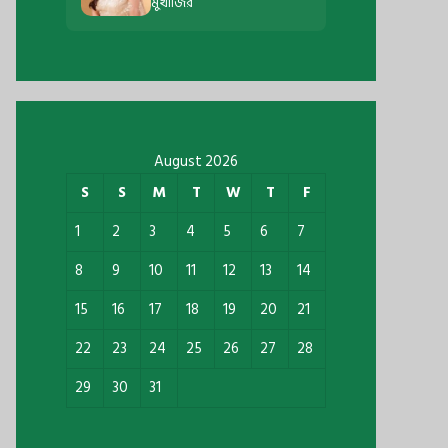
মুখার্জির
August 2026
S
S
M
T
W
T
F
1
2
3
4
5
6
7
8
9
10
11
12
13
14
15
16
17
18
19
20
21
22
23
24
25
26
27
28
29
30
31