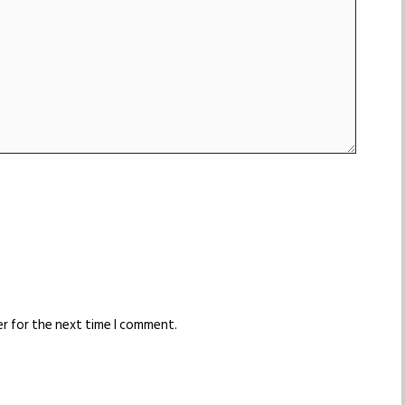
er for the next time I comment.