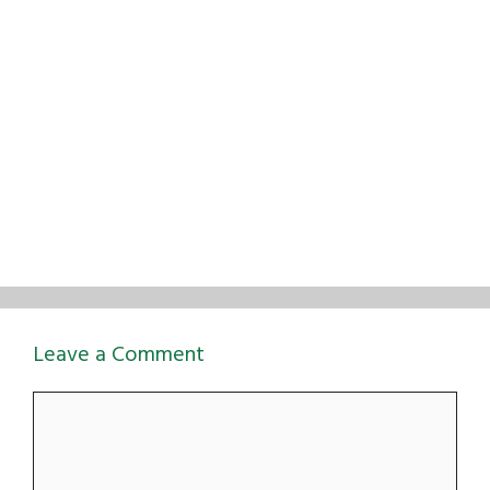
Leave a Comment
Comment