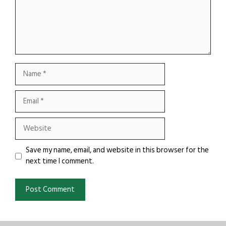
Name
Email
Website
Save my name, email, and website in this browser for the
next time I comment.