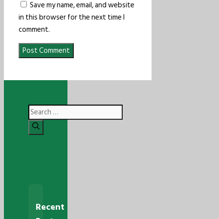
Save my name, email, and website
in this browser for the next time I
comment.
Search
for:
Recent