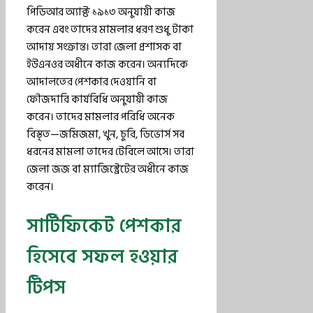
পিডিআর অ্যাক্ট ১৯১৩ অনুযায়ী কাজ
করেন এবং তাদের মামলার ধরণ শুধু টাকা
আদায় সংক্রান্ত। তারা জেলা প্রশাসক বা
ইউএনওর অধীনে কাজ করেন। অন্যদিকে
আদালতের পেশকার দেওয়ানি বা
ফৌজদারি কার্যবিধি অনুযায়ী কাজ
করেন। তাদের মামলার পরিধি অনেক
বিস্তৃত—জমিজমা, খুন, চুরি, ডিভোর্স সব
ধরনের মামলা তাদের টেবিলে আসে। তারা
জেলা জজ বা ম্যাজিস্ট্রেটের অধীনে কাজ
করেন।
সার্টিফিকেট পেশকার
হিসেবে সফল হওয়ার
টিপস