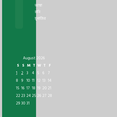
আস্থা
রানি
মুখার্জির
August 2026
S
S
M
T
W
T
F
1
2
3
4
5
6
7
8
9
10
11
12
13
14
15
16
17
18
19
20
21
22
23
24
25
26
27
28
29
30
31