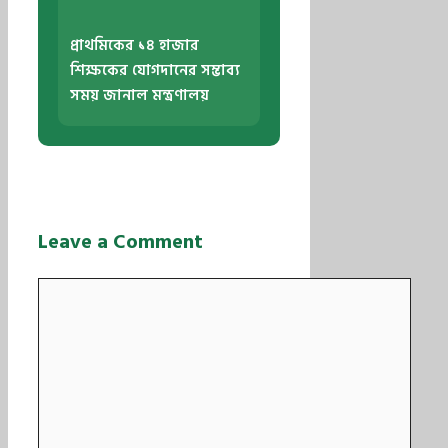
প্রাথমিকের ১৪ হাজার
শিক্ষকের যোগদানের সম্ভাব্য
সময় জানাল মন্ত্রণালয়
Leave a Comment
Comment