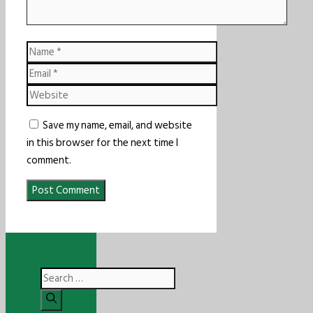
Name
Email
Website
Save my name, email, and website
in this browser for the next time I
comment.
Search
for: