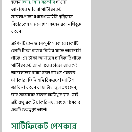
হলেন
তিনি, যিনি সরকারি
পাওনা
আদায়ের দাবি বা সার্টিফিকেট
মামলাগুলো যথাযথ আইনি প্রক্রিয়ায়
বিচারকের সামনে পেশ করেন এবং নথিভুক্ত
করেন।
এই পদটি কেন গুরুত্বপূর্ণ? সরকারের কোটি
কোটি টাকা রাজস্ব বিভিন্ন খাতে অনাদায়ী
থাকে। এই টাকা আদায়ের চাবিকাঠি থাকে
সার্টিফিকেট আদালতের হাতে। আর সেই
আদালতের চাকা সচল রাখেন একজন
পেশকার। তিনি যদি ঠিকমতো নোটিশ
জারি না করেন বা ফাইলে ভুল তথ্য দেন,
তবে সরকারের রাজস্ব ক্ষতিগ্রস্ত হবে। তাই
এটি শুধু একটি চাকরি নয়, বরং দেশসেবার
একটি গুরুত্বপূর্ণ অংশ।
সার্টিফিকেট পেশকার