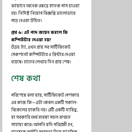
বর্তমানে অনেক ক্ষেত্রে স্নাতক পাস চাওয়া
হয়। নির্দিষ্ট নিয়োগ বিজ্ঞপ্তি ভালোভাবে
পড়ে নেওয়া উচিত।
প্রশ্ন ৬: এই পদে জয়েন করলে কি
কম্পিউটার দেওয়া হয়?
উত্তর: হ্যাঁ, এখন প্রায় সব সার্টিফিকেট
সেকশনেই কম্পিউটার ও প্রিন্টার দেওয়া
হয়েছে। হাতের লেখার দিন প্রায় শেষ।
শেষ কথা
পরিশেষে বলা যায়, সার্টিফিকেট পেশকার
এর কাজ কি—এটা কেবল একটি সকাল-
বিকেলের চাকরি নয়। এটি একটি দায়িত্ব,
যা সরকারি অর্থ ব্যবস্থা সচল রাখতে
সাহায্য করে। আপনি যদি পরিশ্রমী হন,