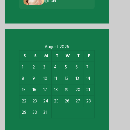
মুখার্জির
August 2026
S
S
M
T
W
T
F
1
2
3
4
5
6
7
8
9
10
11
12
13
14
15
16
17
18
19
20
21
22
23
24
25
26
27
28
29
30
31