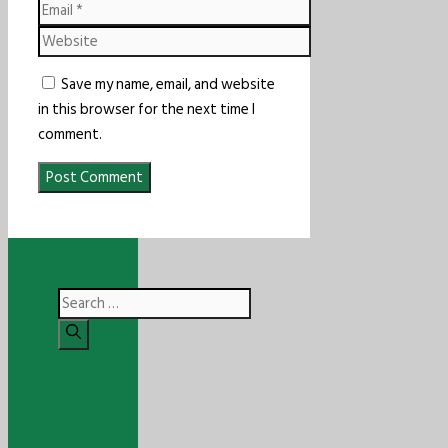
Email
Website
Save my name, email, and website
in this browser for the next time I
comment.
Search
for: