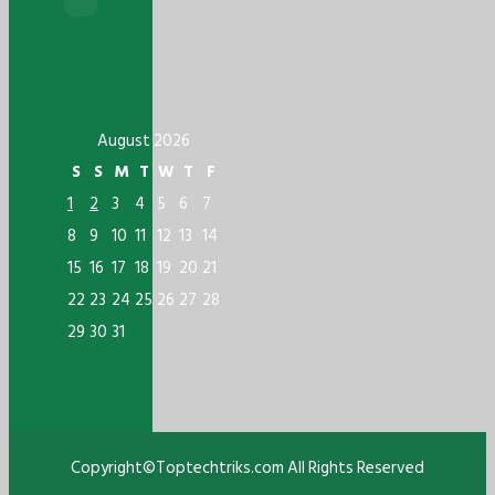
August 2026
S
S
M
T
W
T
F
1
2
3
4
5
6
7
8
9
10
11
12
13
14
15
16
17
18
19
20
21
22
23
24
25
26
27
28
29
30
31
Copyright©Toptechtriks.com All Rights Reserved