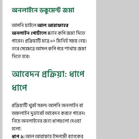
অনলাইনে ডকুমেন্ট জমা
আপনি চাইলে
আল আরাফাহর
অনলাইন পোর্টালে
স্ক্যান কপি জমা দিতে
পারেন। প্রক্রিয়াটি মাত্র ১০ মিনিট সময় নেয়।
তবে সেক্ষেত্রে আসল কপি পরে শাখায় জমা
দিতে হবে।
আবেদন প্রক্রিয়া: ধাপে
ধাপে
প্রক্রিয়াটি খুবই সরল। আপনি অনলাইন বা
অফলাইন দুভাবেই আবেদন করতে পারেন।
নিচে অনলাইনের জন্য ধাপগুলো দেওয়া
হলো:
ধাপ ১:
আল আরাফাহ ইসলামী ব্যাংকের