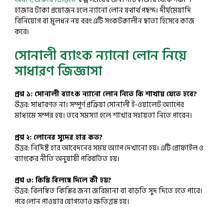
হাজার টাকা প্রয়োজন হলে ন্যানো লোন যথার্থ পছন্দ। দীর্ঘমেয়াদি
বিনিয়োগ বা মূলধন নয় বরং এটি সংকটকালীন ছাতা হিসেবে কাজ
করে।
সোনালী ব্যাংক ন্যানো লোন নিয়ে
সাধারণ জিজ্ঞাসা
প্রশ্ন ১: সোনালী ব্যাংক ন্যানো লোন নিতে কি শাখায় যেতে হবে?
উত্তর: সাধারণত না। সম্পূর্ণ প্রক্রিয়া সোনালী ই-ওয়ালেট অ্যাপের
মাধ্যমে সম্পন্ন হয়। তবে সমস্যা হলে শাখার সহায়তা নিতে পারেন।
প্রশ্ন ২: লোনের সুদের হার কত?
উত্তর: নির্দিষ্ট হার আবেদনের সময় অ্যাপ দেখানো হয়। এটি প্রোফাইল ও
ব্যাংকের নীতি অনুযায়ী পরিবর্তিত হয়।
প্রশ্ন ৩: কিস্তি বিলম্বে দিলে কী হয়?
উত্তর: বিলম্বিত কিস্তির জন্য জরিমানা বা বাড়তি সুদ দিতে হতে পারে।
পরে লোন পাওয়ার যোগ্যতাও ক্ষতিগ্রস্ত হয়।