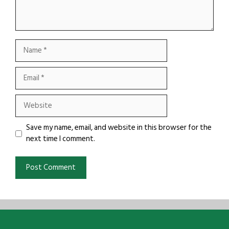
Name
Email
Website
Save my name, email, and website in this browser for the
next time I comment.