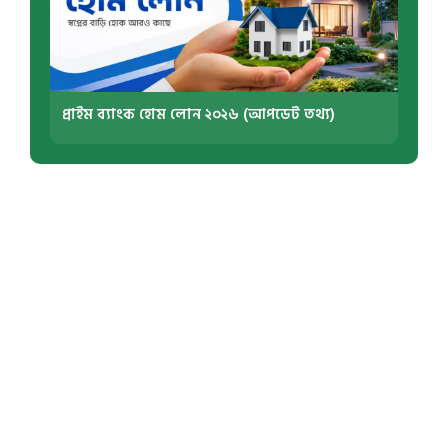
প্রাইম ব্যাংক হোম লোন ২০২৬ (আপডেট তথ্য)