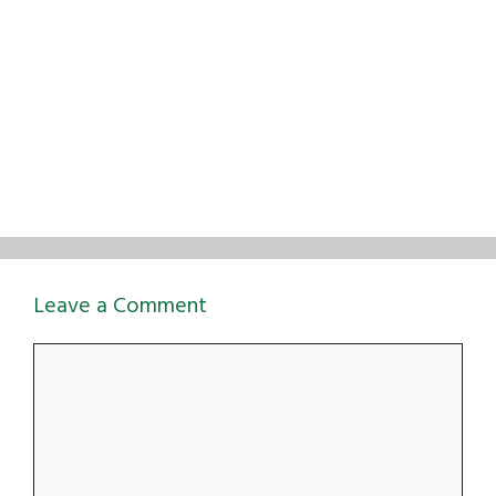
Leave a Comment
Comment