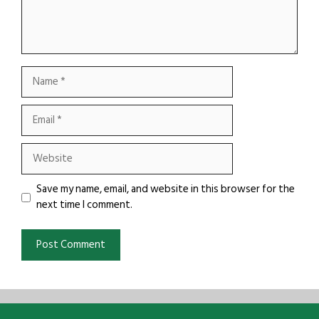
Name
Email
Website
Save my name, email, and website in this browser for the
next time I comment.