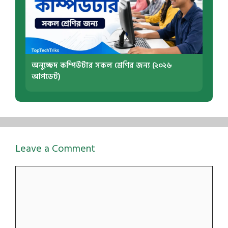
অনুচ্ছেদ কম্পিউটার সকল শ্রেণির জন্য (২০২৬
আপডেট)
Leave a Comment
Comment