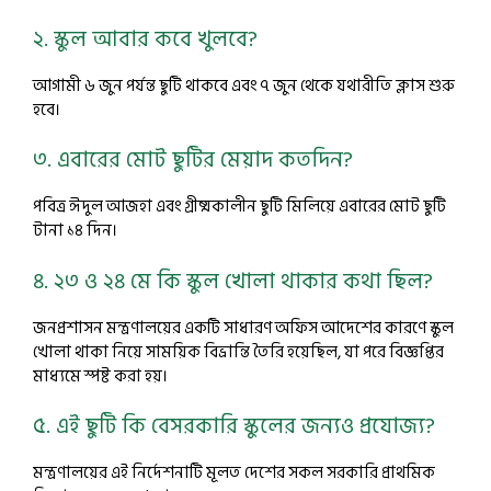
২. স্কুল আবার কবে খুলবে?
আগামী ৬ জুন পর্যন্ত ছুটি থাকবে এবং ৭ জুন থেকে যথারীতি ক্লাস শুরু
হবে।
৩. এবারের মোট ছুটির মেয়াদ কতদিন?
পবিত্র ঈদুল আজহা এবং গ্রীষ্মকালীন ছুটি মিলিয়ে এবারের মোট ছুটি
টানা ১৪ দিন।
৪. ২৩ ও ২৪ মে কি স্কুল খোলা থাকার কথা ছিল?
জনপ্রশাসন মন্ত্রণালয়ের একটি সাধারণ অফিস আদেশের কারণে স্কুল
খোলা থাকা নিয়ে সাময়িক বিভ্রান্তি তৈরি হয়েছিল, যা পরে বিজ্ঞপ্তির
মাধ্যমে স্পষ্ট করা হয়।
৫. এই ছুটি কি বেসরকারি স্কুলের জন্যও প্রযোজ্য?
মন্ত্রণালয়ের এই নির্দেশনাটি মূলত দেশের সকল সরকারি প্রাথমিক