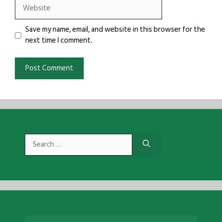
Website
Save my name, email, and website in this browser for the
next time I comment.
Search
for: