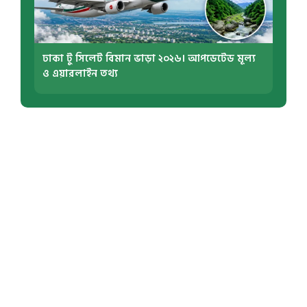
ঢাকা টু সিলেট বিমান ভাড়া ২০২৬। আপডেটেড মূল্য
ও এয়ারলাইন তথ্য