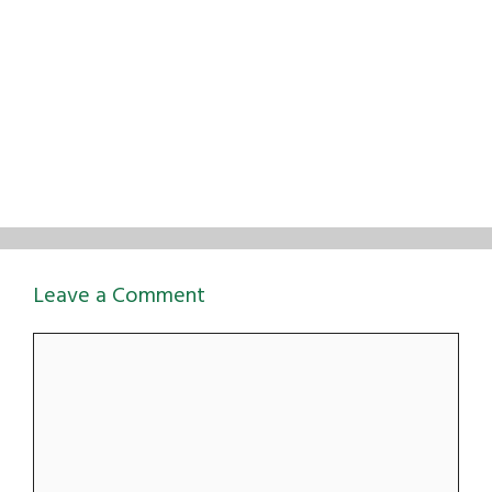
Leave a Comment
Comment