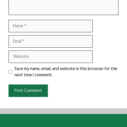
Name
Email
Website
Save my name, email, and website in this browser for the
next time I comment.