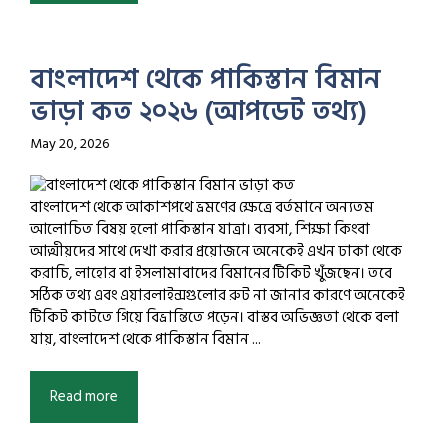
বাংলাদেশ থেকে পাকিস্তান বিমান
ভাড়া কত ২০২৬ (আপডেট তথ্য)
May 20, 2026
বাংলাদেশ থেকে আকাশপথে ভ্রমণের ক্ষেত্রে বর্তমানে অন্যতম
আলোচিত বিষয় হলো পাকিস্তান যাত্রা। ব্যবসা, শিক্ষা কিংবা
আত্মীয়দের সাথে দেখা করার প্রয়োজনে অনেকেই এখন ঢাকা থেকে
করাচি, লাহোর বা ইসলামাবাদের বিমানের টিকিট খুঁজছেন। তবে
সঠিক তথ্য এবং এয়ারলাইন্সগুলোর রুট না জানার কারণে অনেকেই
টিকিট কাটতে গিয়ে বিভ্রান্তিতে পড়েন। বাস্তব অভিজ্ঞতা থেকে বলা
যায়, বাংলাদেশ থেকে পাকিস্তান বিমান ...
Read more