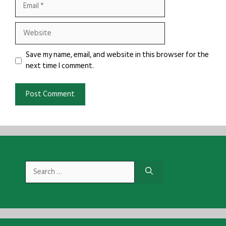
Website
Save my name, email, and website in this browser for the
next time I comment.
Search
for: