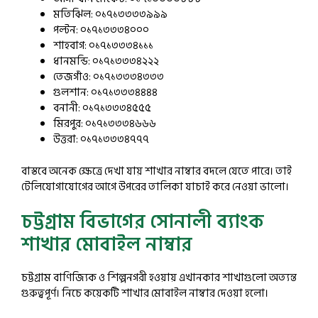
মতিঝিল: ০১৭১৩৩৩৩৯৯৯
পল্টন: ০১৭১৩৩৩৪০০০
শাহবাগ: ০১৭১৩৩৩৪১১১
ধানমন্ডি: ০১৭১৩৩৩৪২২২
তেজগাঁও: ০১৭১৩৩৩৪৩৩৩
গুলশান: ০১৭১৩৩৩৪৪৪৪
বনানী: ০১৭১৩৩৩৪৫৫৫
মিরপুর: ০১৭১৩৩৩৪৬৬৬
উত্তরা: ০১৭১৩৩৩৪৭৭৭
বাস্তবে অনেক ক্ষেত্রে দেখা যায় শাখার নাম্বার বদলে যেতে পারে। তাই
টেলিযোগাযোগের আগে উপরের তালিকা যাচাই করে নেওয়া ভালো।
চট্টগ্রাম বিভাগের সোনালী ব্যাংক
শাখার মোবাইল নাম্বার
চট্টগ্রাম বাণিজ্যিক ও শিল্পনগরী হওয়ায় এখানকার শাখাগুলো অত্যন্ত
গুরুত্বপূর্ণ। নিচে কয়েকটি শাখার মোবাইল নাম্বার দেওয়া হলো।