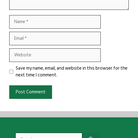
Name
Email
Website
Save my name, email, and website in this browser for the
next time I comment.
Search