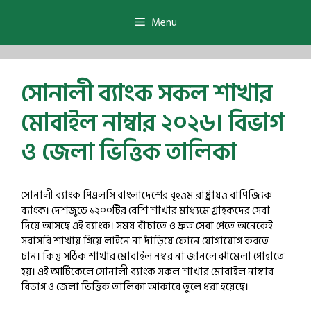
Skip
to
Menu
content
সোনালী ব্যাংক সকল শাখার
মোবাইল নাম্বার ২০২৬। বিভাগ
ও জেলা ভিত্তিক তালিকা
সোনালী ব্যাংক পিএলসি বাংলাদেশের বৃহত্তম রাষ্ট্রায়ত্ত বাণিজ্যিক
ব্যাংক। দেশজুড়ে ১২০০টির বেশি শাখার মাধ্যমে গ্রাহকদের সেবা
দিয়ে আসছে এই ব্যাংক। সময় বাঁচাতে ও দ্রুত সেবা পেতে অনেকেই
সরাসরি শাখায় গিয়ে লাইনে না দাঁড়িয়ে ফোনে যোগাযোগ করতে
চান। কিন্তু সঠিক শাখার মোবাইল নম্বর না জানলে ঝামেলা পোহাতে
হয়। এই আর্টিকেলে সোনালী ব্যাংক সকল শাখার মোবাইল নাম্বার
বিভাগ ও জেলা ভিত্তিক তালিকা আকারে তুলে ধরা হয়েছে।