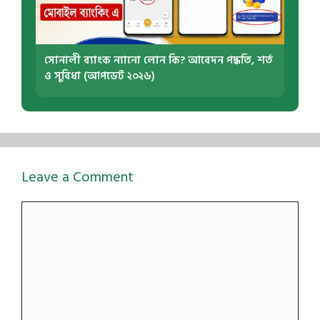
সোনালী ব্যাংক ন্যানো লোন কি? আবেদন পদ্ধতি, শর্ত
ও সুবিধা (আপডেট ২০২৬)
Leave a Comment
Comment