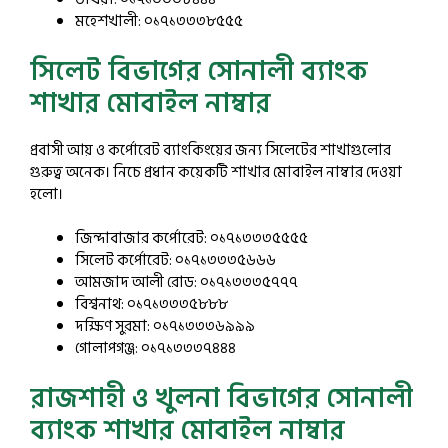
মহেশখালী: ০১৭১৩৩৩৮৫৫৫
সিলেট বিভাগের সোনালী ব্যাংক
শাখার মোবাইল নাম্বার
প্রবাসী আয় ও কর্পোরেট ব্যাংকিংয়ের জন্য সিলেটের শাখাগুলোর
গুরুত্ব অনেক। নিচে প্রধান কয়েকটি শাখার মোবাইল নাম্বার দেওয়া
হলো।
জিন্দাবাজার কর্পোরেট: ০১৭১৩৩৩৫৫৫৫
সিলেট কর্পোরেট: ০১৭১৩৩৩৫৬৬৬
আমজাদ আলী রোড: ০১৭১৩৩৩৫৭৭৭
বিশ্বনাথ: ০১৭১৩৩৩৫৮৮৮
দক্ষিণ সুরমা: ০১৭১৩৩৩৬৯৯৯
গোলাপগঞ্জ: ০১৭১৩৩৩৭৪৪৪
রাজশাহী ও খুলনা বিভাগের সোনালী
ব্যাংক শাখার মোবাইল নাম্বার