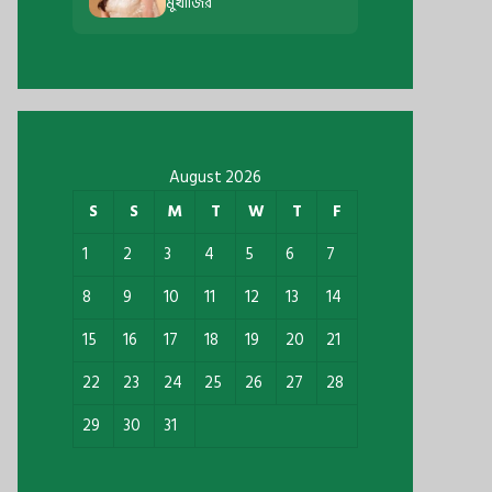
মুখার্জির
August 2026
S
S
M
T
W
T
F
1
2
3
4
5
6
7
8
9
10
11
12
13
14
15
16
17
18
19
20
21
22
23
24
25
26
27
28
29
30
31