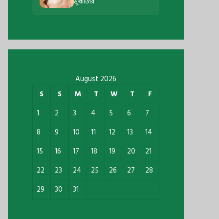
মুখার্জির
August 2026
S
S
M
T
W
T
F
1
2
3
4
5
6
7
8
9
10
11
12
13
14
15
16
17
18
19
20
21
22
23
24
25
26
27
28
29
30
31